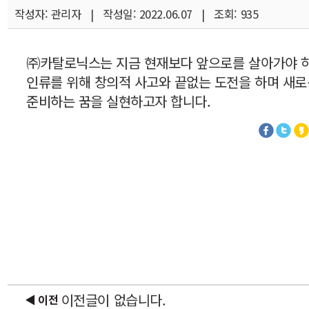
작성자: 관리자 | 작성일: 2022.06.07 | 조회: 935
㈜카탈로닉스는 지금 현재보다 앞으로를 살아가야 
인류를 위해 창의적 사고와 끝없는 도전을 하며 새로
준비하는 꿈을 실현하고자 합니다.
이전글이 없습니다.
◀ 이전