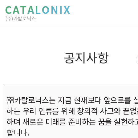
공지사항
㈜카탈로닉스는 지금 현재보다 앞으로를 
하는 우리 인류를 위해 창의적 사고와 끝없
하며 새로운 미래를 준비하는 꿈을 실현하
합니다.