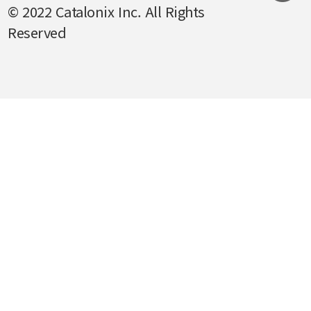
© 2022 Catalonix Inc. All Rights
Reserved