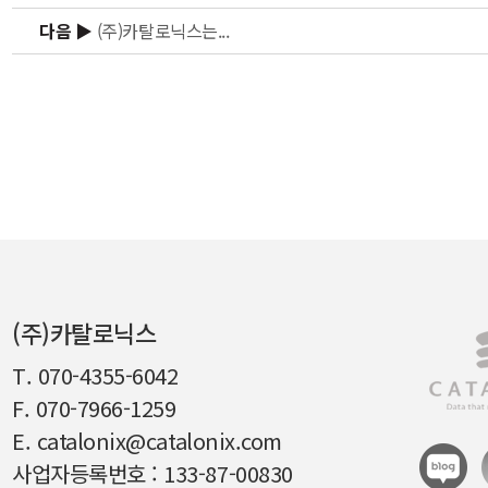
다음 ▶
(주)카탈로닉스는...
(주)카탈로닉스
T. 070-4355-6042
F. 070-7966-1259
E. catalonix@catalonix.com
사업자등록번호 : 133-87-00830